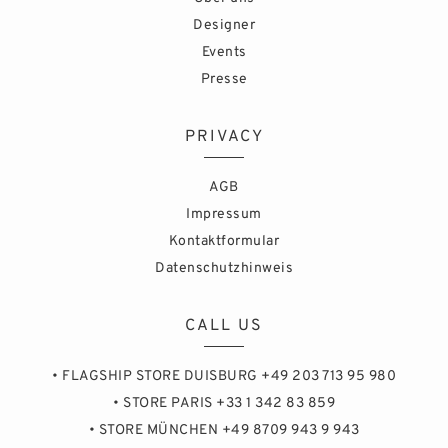
Designer
Events
Presse
PRIVACY
AGB
Impressum
Kontaktformular
Datenschutzhinweis
CALL US
• FLAGSHIP STORE DUISBURG +49 203 713 95 980
• STORE PARIS +33 1 342 83 859
• STORE MÜNCHEN +49 8709 943 9 943