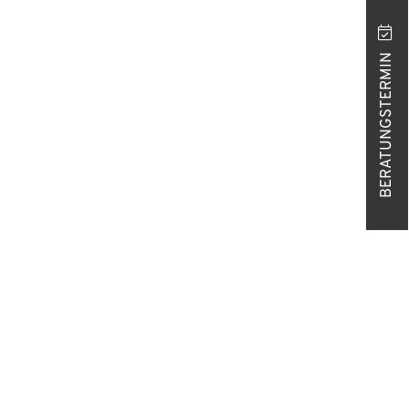
BERATUNGSTERMIN