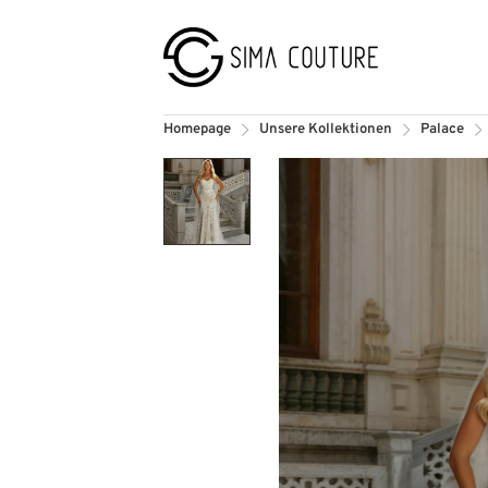
Homepage
Unsere Kollektionen
Palace