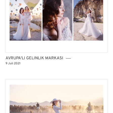
AVRUPA'LI GELINLIK MARKASI
9 Juli 2021