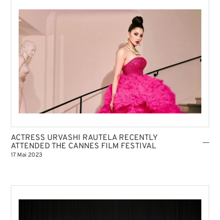
ACTRESS URVASHI RAUTELA RECENTLY
ATTENDED THE CANNES FILM FESTIVAL
17 Mai 2023