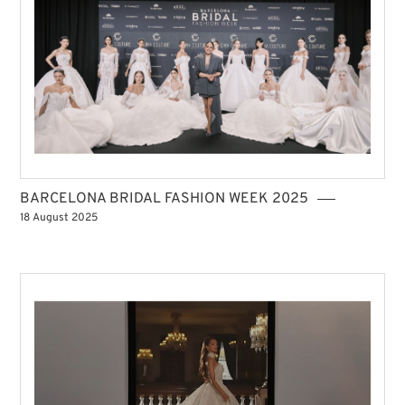
BARCELONA BRIDAL FASHION WEEK 2025
18 August 2025