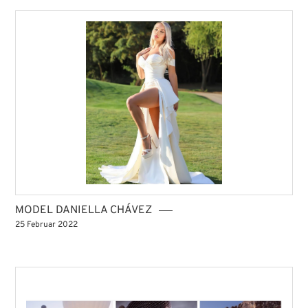
MODEL DANIELLA CHÁVEZ
25 Februar 2022