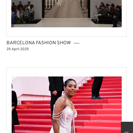
BARCELONA FASHION SHOW
25 April 2025