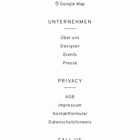
Google Map
UNTERNEHMEN
Über uns
Designer
Events
Presse
PRIVACY
AGB
Impressum
Kontaktformular
Datenschutzhinweis