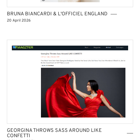
STORE ISTANBUL
BRUNA BIANCARDI & L'OFFICIEL ENGLAND
20 April 2026
GEORGINA THROWS SASS AROUND LIKE
CONFETTI