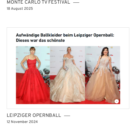
MONTE CARLO TV FESTIVAL
18 August 2025
LEIPZIGER OPERNBALL
12 November 2024