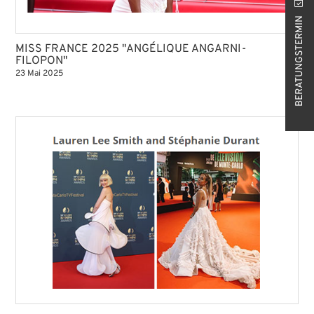
BERATUNGSTERMIN
MISS FRANCE 2025 "ANGÉLIQUE ANGARNI-
FILOPON"
23 Mai 2025