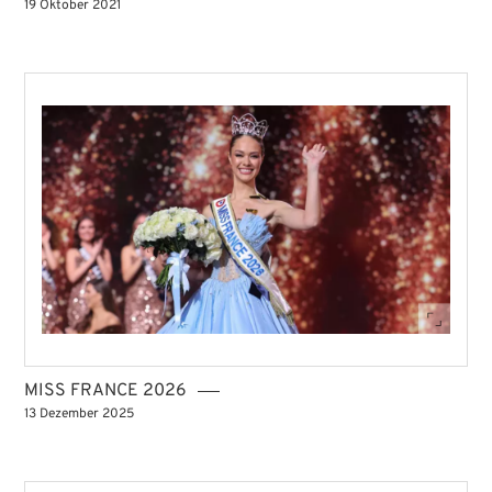
19 Oktober 2021
MISS FRANCE 2026
13 Dezember 2025