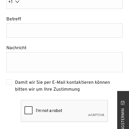
+1
STORE ISTANBUL
Betreff
Nachricht
Damit wir Sie per E-Mail kontaktieren können
bitten wir um Ihre Zustimmung
BERATUNGSTERMIN