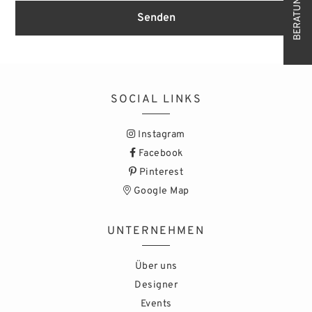
Senden
SOCIAL LINKS
Instagram
Facebook
Pinterest
Google Map
UNTERNEHMEN
Über uns
Designer
Events