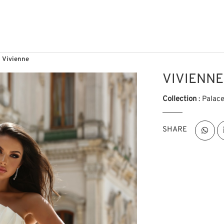
Vivienne
VIVIENNE
Collection
: Palac
SHARE