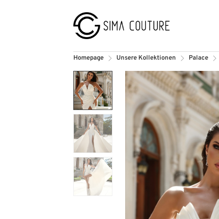
Homepage
Unsere Kollektionen
Palace