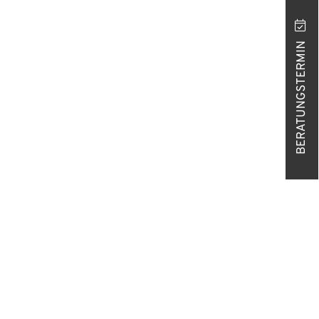
BERATUNGSTERMIN