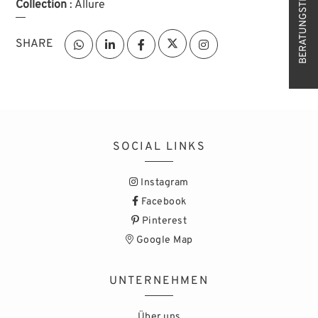
BERATUNGSTERMIN
Collection
: Allure
SHARE
SOCIAL LINKS
Instagram
Facebook
Pinterest
Google Map
UNTERNEHMEN
Über uns