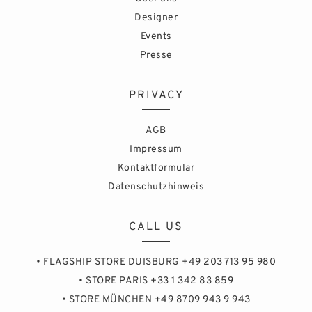
Designer
Events
Presse
PRIVACY
AGB
Impressum
Kontaktformular
Datenschutzhinweis
CALL US
• FLAGSHIP STORE DUISBURG +49 203 713 95 980
• STORE PARIS +33 1 342 83 859
• STORE MÜNCHEN +49 8709 943 9 943