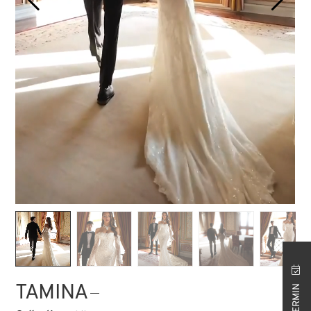
STORE ISTANBUL
TAMINA