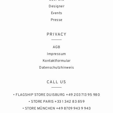
Designer
Events
Presse
PRIVACY
AGB
Impressum
Kontaktformular
Datenschutzhinweis
CALL US
• FLAGSHIP STORE DUISBURG +49 203 713 95 980
• STORE PARIS +33 1 342 83 859
• STORE MÜNCHEN +49 8709 943 9 943