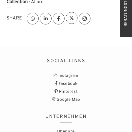
BERATUNGSTERMIN
Collection
: Allure
SHARE
SOCIAL LINKS
Instagram
Facebook
Pinterest
Google Map
UNTERNEHMEN
Über uns