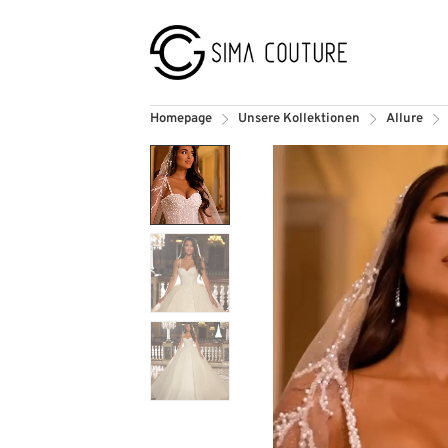
Homepage
Unsere Kollektionen
Allure