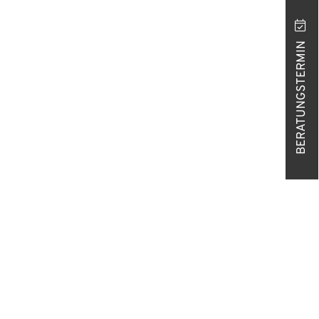
BERATUNGSTERMIN