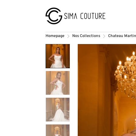
Homepage
Nos Collections
Chateau Marti