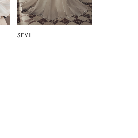
SEVIL