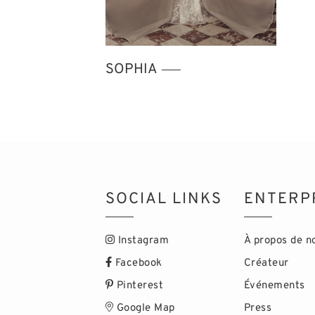
SOPHIA
SOCIAL LINKS
ENTERP
Instagram
À propos de n
Facebook
Créateur
Pinterest
Événements
Google Map
Press