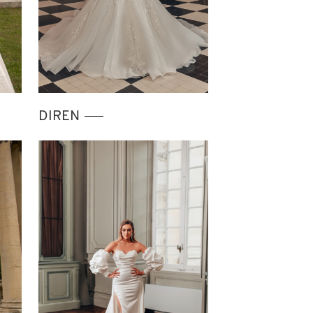
DIREN