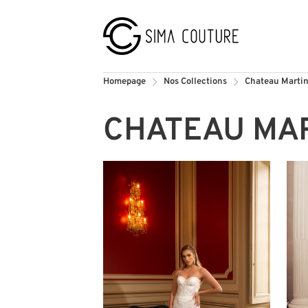
Homepage
Nos Collections
Chateau Marti
CHATEAU MA