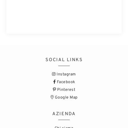
SOCIAL LINKS
Instagram
Facebook
Pinterest
Google Map
AZIENDA