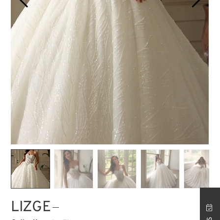
MAGASIN ISTANBUL
LIZGE