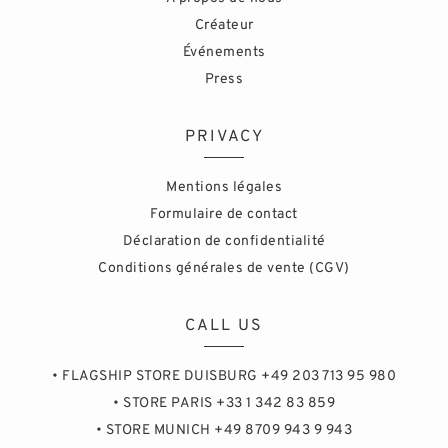
Créateur
Événements
Press
PRIVACY
Mentions légales
Formulaire de contact
Déclaration de confidentialité
Conditions générales de vente (CGV)
CALL US
• FLAGSHIP STORE DUISBURG +49 203 713 95 980
• STORE PARIS +33 1 342 83 859
• STORE MUNICH +49 8709 943 9 943