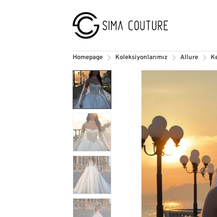
Homepage
Koleksiyonlarımız
Allure
K