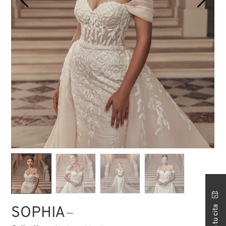
TIENDA ISTANBUL
SOPHIA