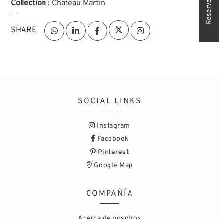
Reserva tu cita
Collection
: Chateau Martin
SHARE
SOCIAL LINKS
Instagram
Facebook
Pinterest
Google Map
COMPAÑÍA
Acerca de nosotros