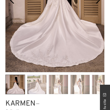
TIENDA ISTANBUL
KARMEN