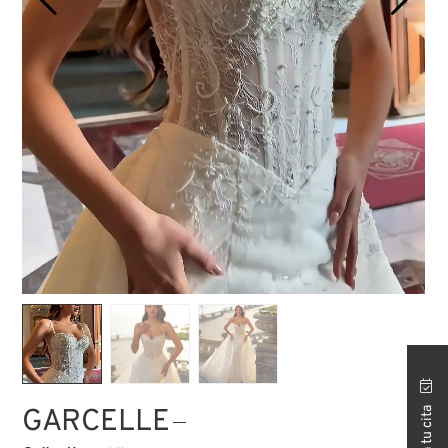
TIENDA ISTANBUL
GARCELLE