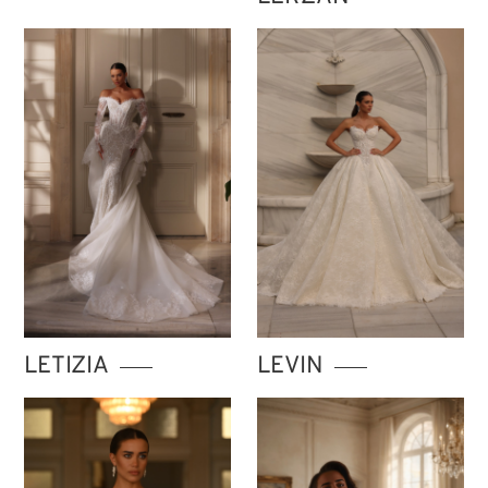
LETIZIA
LEVIN