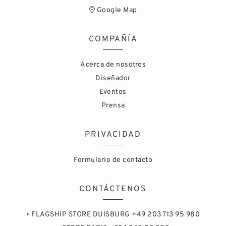
Google Map
COMPAÑÍA
Acerca de nosotros
Diseñador
Eventos
Prensa
PRIVACIDAD
Formulario de contacto
CONTÁCTENOS
• FLAGSHIP STORE DUISBURG +49 203 713 95 980