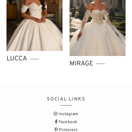
LUCCA
MIRAGE
SOCIAL LINKS
Instagram
Facebook
Pinterest