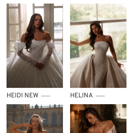
HEIDI NEW
HELINA